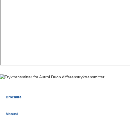
Brochure
Manual