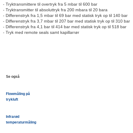
- Tryktransmittere til overtryk fra 5 mbar til 600 bar
- Tryktransmitter til absoluttryk fra 200 mbara til 20 bara
- Differenstryk fra 1,5 mbar til 69 bar med statisk tryk op til 140 bar
- Differenstryk fra 3,7 mbar til 207 bar med statisk tryk op til 310 bar
- Differenstryk fra 4,1 bar til 414 bar med statisk tryk op til 518 bar
- Tryk med remote seals samt kapillarrør
Se også
Flowmåling på
trykluft
Infrarød
temperaturmåling